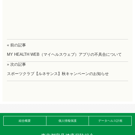
« 前の記事
MY HEALTH WEB（マイヘルスウェブ）アプリの不具合について
» 次の記事
スポーツクラブ【ルネサンス】秋キャンペーンのお知らせ
組合概要
個人情報保護
データヘルス計画