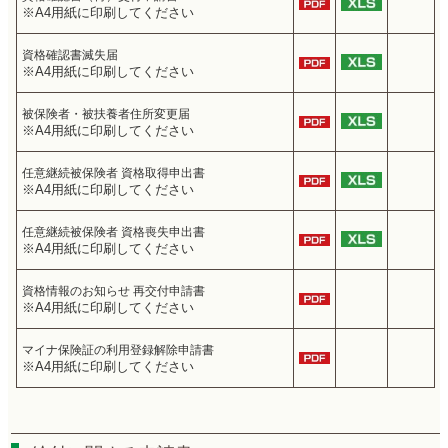
※A4用紙に印刷してください
資格確認書滅失届
※A4用紙に印刷してください
被保険者・被扶養者住所変更届
※A4用紙に印刷してください
任意継続被保険者 資格取得申出書
※A4用紙に印刷してください
任意継続被保険者 資格喪失申出書
※A4用紙に印刷してください
資格情報のお知らせ 再交付申請書
※A4用紙に印刷してください
マイナ保険証の利用登録解除申請書
※A4用紙に印刷してください