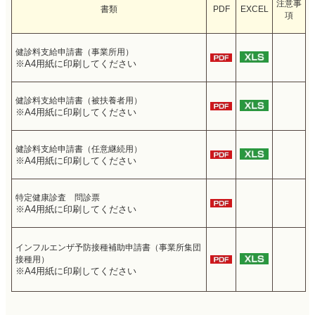
注意事
書類
PDF
EXCEL
項
健診料支給申請書（事業所用）
※A4用紙に印刷してください
健診料支給申請書（被扶養者用）
※A4用紙に印刷してください
健診料支給申請書（任意継続用）
※A4用紙に印刷してください
特定健康診査 問診票
※A4用紙に印刷してください
インフルエンザ予防接種補助申請書（事業所集団
接種用）
※A4用紙に印刷してください