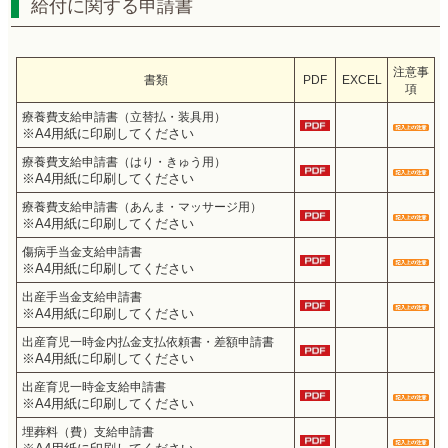
給付に関する申請書
注意事
書類
PDF
EXCEL
項
療養費支給申請書（立替払・装具用）
※A4用紙に印刷してください
療養費支給申請書（はり・きゅう用）
※A4用紙に印刷してください
療養費支給申請書（あんま・マッサージ用）
※A4用紙に印刷してください
傷病手当金支給申請書
※A4用紙に印刷してください
出産手当金支給申請書
※A4用紙に印刷してください
出産育児一時金内払金支払依頼書・差額申請書
※A4用紙に印刷してください
出産育児一時金支給申請書
※A4用紙に印刷してください
埋葬料（費）支給申請書