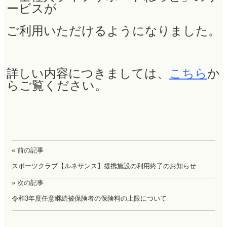
ービスが
ご利用いただけるようになりました。
詳しい内容につきましては、
こちら
か
らご覧ください。
« 前の記事
スポーツクラブ【ルネサンス】提携施設の利用終了のお知らせ
» 次の記事
令和3年度任意継続被保険者の保険料の上限について