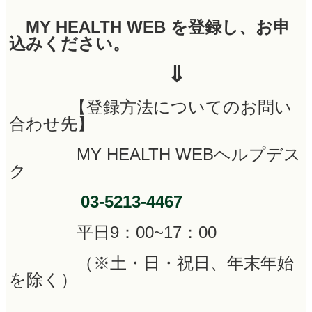
MY HEALTH WEB を登録し、お申
込みください。
⇓
【登録方法についてのお問い
合わせ先】
MY HEALTH WEBヘルプデス
ク
03-5213-4467
平日9：00~17：00
（※土・日・祝日、年末年始
を除く）