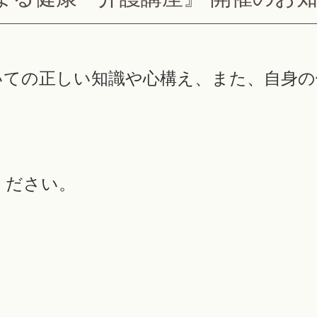
いての正しい知識や心構え、また、自身の
ください。