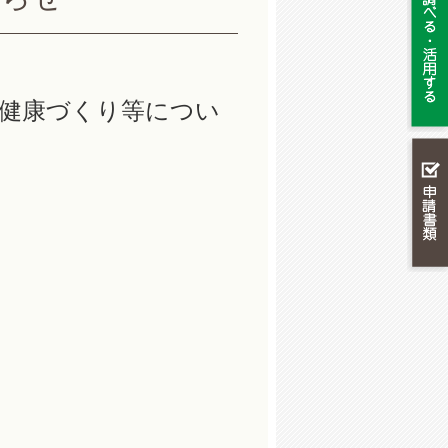
健康づくり等につい