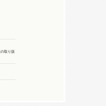
証の取り扱