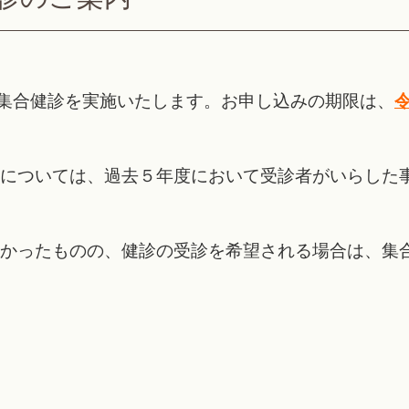
集合健診を実施いたします。お申し込みの期限は、
令
については、過去５年度において受診者がいらした
かったものの、健診の受診を希望される場合は、集